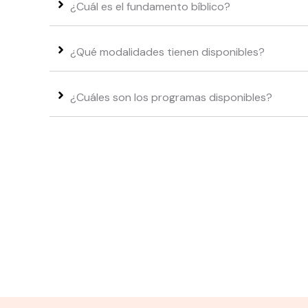
¿Cuál es el fundamento bíblico?
¿Qué modalidades tienen disponibles?
¿Cuáles son los programas disponibles?