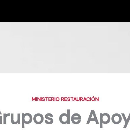
MINISTERIO RESTAURACIÓN
rupos de Apo