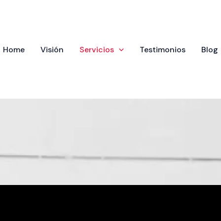
Home
Visión
Servicios
Testimonios
Blog