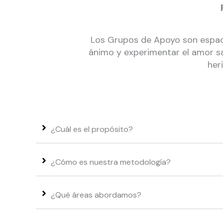
Los Grupos de Apoyo son espaci
ánimo y experimentar el amor sa
her
¿Cuál es el propósito?
¿Cómo es nuestra metodología?
¿Qué áreas abordamos?