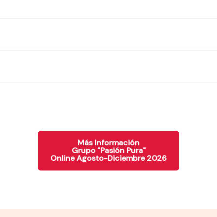
Más Información
Grupo "Pasión Pura"
Online Agosto-Diciembre 2026