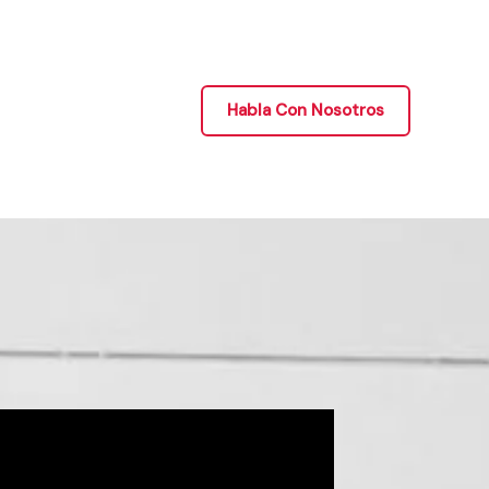
Habla Con Nosotros