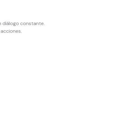
n diálogo constante.
 acciones.