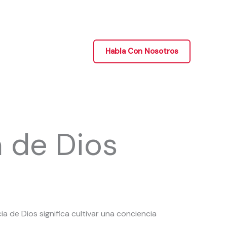
Habla Con Nosotros
a de Dios
ia de Dios significa cultivar una conciencia