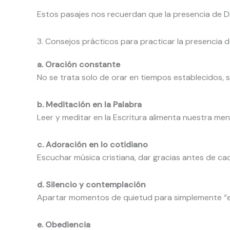
Estos pasajes nos recuerdan que la presencia de Di
3. Consejos prácticos para practicar la presencia d
a. Oración constante
No se trata solo de orar en tiempos establecidos, s
b. Meditación en la Palabra
Leer y meditar en la Escritura alimenta nuestra me
c. Adoración en lo cotidiano
Escuchar música cristiana, dar gracias antes de ca
d. Silencio y contemplación
Apartar momentos de quietud para simplemente “esta
e. Obediencia